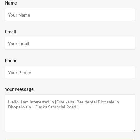
Name
Email
Phone
Your Message